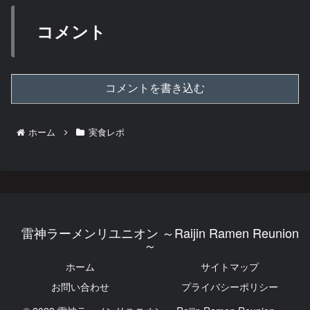
コメント
コメントを書き込む
ホーム
実食レポ
雷神ラーメンリユニオン ～Raijin Ramen Reunion
～
ホーム
サイトマップ
お問い合わせ
プライバシーポリシー