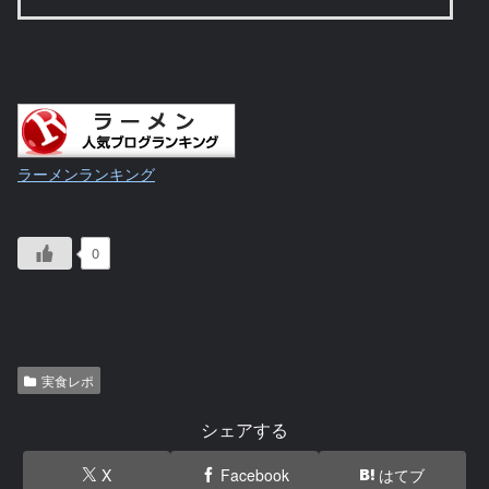
ラーメンランキング
0
実食レポ
シェアする
X
Facebook
はてブ