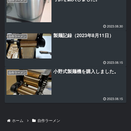
自作ラーメン
2023.08.30
製麺記録（2023年8月11日）
自作ラーメン
2023.08.15
小野式製麺機を購入しました。
自作ラーメン
2023.08.15
ホーム
自作ラーメン