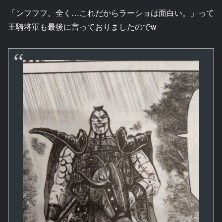
「ンフフフ。全く…これだからラーショは面白い。」って
王騎将軍も最後に言っておりましたのでw