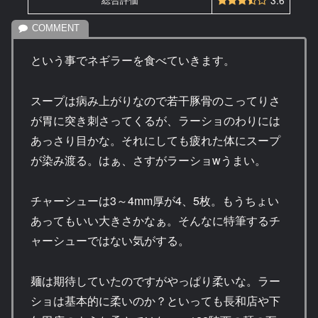
3.6
という事でネギラーを食べていきます。
スープは病み上がりなので若干豚骨のこってりさ
が胃に突き刺さってくるが、ラーショのわりには
あっさり目かな。それにしても疲れた体にスープ
が染み渡る。はぁ、さすがラーショwうまい。
チャーシューは3～4mm厚が4、5枚。もうちょい
あってもいい大きさかなぁ。そんなに特筆するチ
ャーシューではない気がする。
麺は期待していたのですがやっぱり柔いな。ラー
ショは基本的に柔いのか？といっても長和店や下