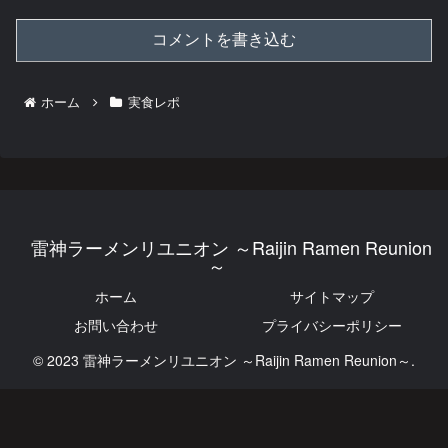
コメントを書き込む
ホーム
実食レポ
雷神ラーメンリユニオン ～Raijin Ramen Reunion
～
ホーム
サイトマップ
お問い合わせ
プライバシーポリシー
© 2023 雷神ラーメンリユニオン ～Raijin Ramen Reunion～.