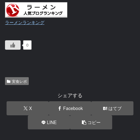
ラーメンランキング
0
実食レポ
シェアする
X
Facebook
はてブ
LINE
コピー